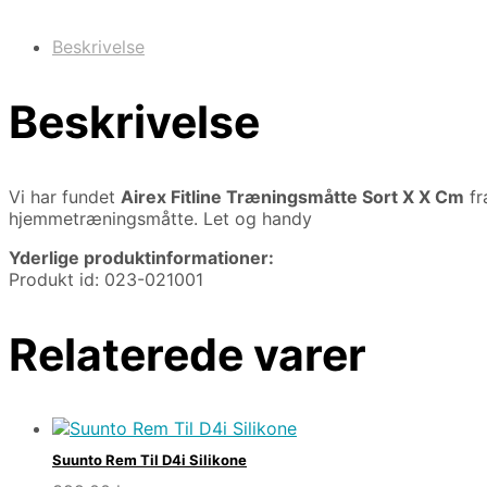
Beskrivelse
Beskrivelse
Vi har fundet
Airex Fitline Træningsmåtte Sort X X Cm
fr
hjemmetræningsmåtte. Let og handy
Yderlige produktinformationer:
Produkt id: 023-021001
Relaterede varer
Suunto Rem Til D4i Silikone