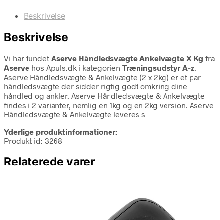
Beskrivelse
Beskrivelse
Vi har fundet
Aserve Håndledsvægte Ankelvægte X Kg
fra
Aserve
hos Apuls.dk i kategorien
Træningsudstyr A-z
.
Aserve Håndledsvægte & Ankelvægte (2 x 2kg) er et par
håndledsvægte der sidder rigtig godt omkring dine
håndled og ankler. Aserve Håndledsvægte & Ankelvægte
findes i 2 varianter, nemlig en 1kg og en 2kg version. Aserve
Håndledsvægte & Ankelvægte leveres s
Yderlige produktinformationer:
Produkt id: 3268
Relaterede varer