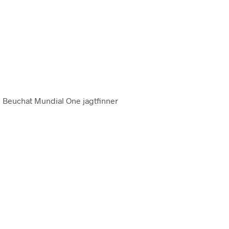
. Beuchat Mundial One jagtfinner