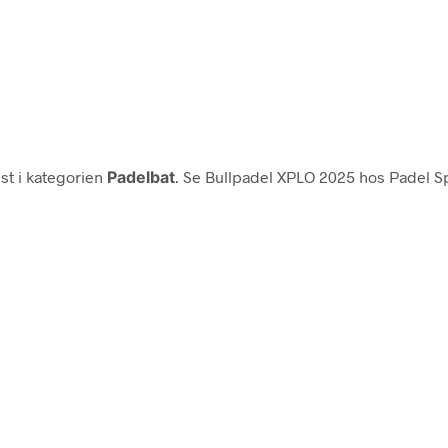
st i kategorien
Padelbat
. Se Bullpadel XPLO 2025 hos Padel Sp