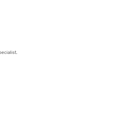
ecialist.