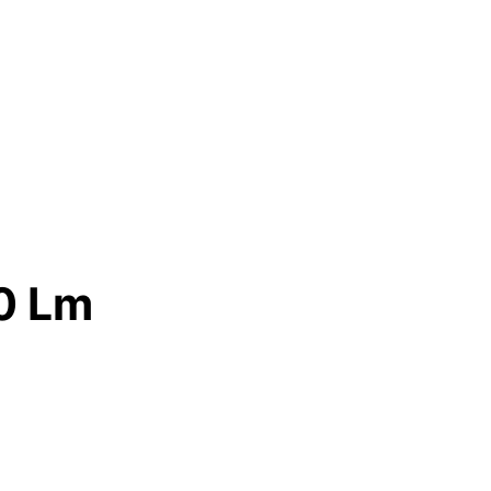
50 Lm