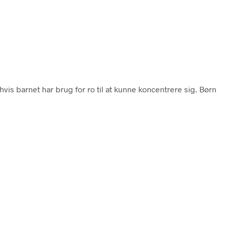
 hvis barnet har brug for ro til at kunne koncentrere sig. Børn