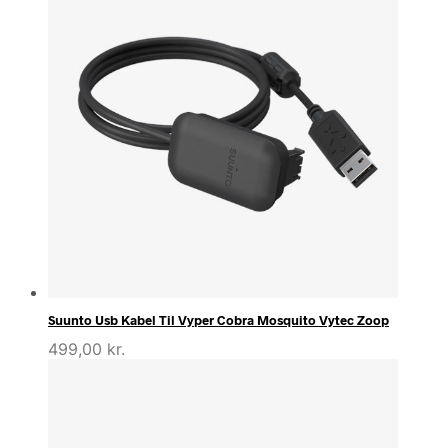
Suunto Usb Kabel Til Vyper Cobra Mosquito Vytec Zoop
499,00
kr.