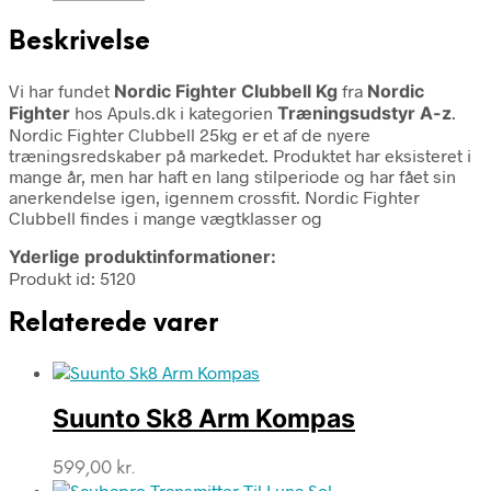
Beskrivelse
Vi har fundet
Nordic Fighter Clubbell Kg
fra
Nordic
Fighter
hos Apuls.dk i kategorien
Træningsudstyr A-z
.
Nordic Fighter Clubbell 25kg er et af de nyere
træningsredskaber på markedet. Produktet har eksisteret i
mange år, men har haft en lang stilperiode og har fået sin
anerkendelse igen, igennem crossfit. Nordic Fighter
Clubbell findes i mange vægtklasser og
Yderlige produktinformationer:
Produkt id: 5120
Relaterede varer
Suunto Sk8 Arm Kompas
599,00
kr.