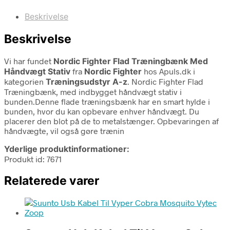
Beskrivelse
Beskrivelse
Vi har fundet
Nordic Fighter Flad Træningbænk Med
Håndvægt Stativ
fra
Nordic Fighter
hos Apuls.dk i
kategorien
Træningsudstyr A-z
. Nordic Fighter Flad
Træningbænk, med indbygget håndvægt stativ i
bunden.Denne flade træningsbænk har en smart hylde i
bunden, hvor du kan opbevare enhver håndvægt. Du
placerer den blot på de to metalstænger. Opbevaringen af
håndvægte, vil også gøre trænin
Yderlige produktinformationer:
Produkt id: 7671
Relaterede varer