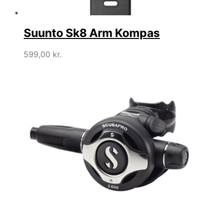
Suunto Sk8 Arm Kompas
599,00
kr.