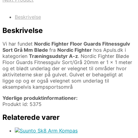
Beskrivelse
Beskrivelse
Vi har fundet
Nordic Fighter Floor Guards Fitnessgulv
Sort Grå Mm Bløde
fra
Nordic Fighter
hos Apuls.dk i
kategorien
Træningsudstyr A-z
. Nordic Fighter Bløde
Floor Guards Fitnessgulv Sort/Grå 20mm er 1 x 1 meter
og et blødt underlag der er velegnet til områder hvor
aktiviteterne sker på gulvet. Gulvet er behageligt at
ligge op og er også velegnet som underlag til
eksempelvis kampsportsområ
Yderlige produktinformationer:
Produkt id: 5375
Relaterede varer