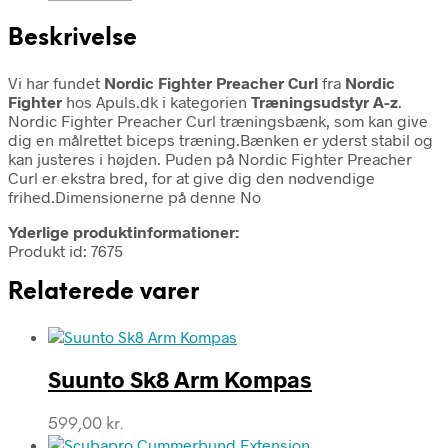
Beskrivelse
Vi har fundet
Nordic Fighter Preacher Curl
fra
Nordic
Fighter
hos Apuls.dk i kategorien
Træningsudstyr A-z
.
Nordic Fighter Preacher Curl træningsbænk, som kan give
dig en målrettet biceps træning.Bænken er yderst stabil og
kan justeres i højden. Puden på Nordic Fighter Preacher
Curl er ekstra bred, for at give dig den nødvendige
frihed.Dimensionerne på denne No
Yderlige produktinformationer:
Produkt id: 7675
Relaterede varer
Suunto Sk8 Arm Kompas
599,00
kr.