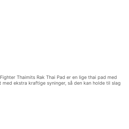
 Fighter Thaimits Rak Thai Pad er en lige thai pad med
 med ekstra kraftige syninger, så den kan holde til slag