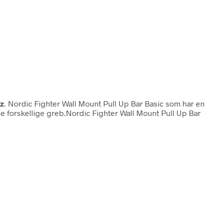
z
. Nordic Fighter Wall Mount Pull Up Bar Basic som har en
forskellige greb.Nordic Fighter Wall Mount Pull Up Bar