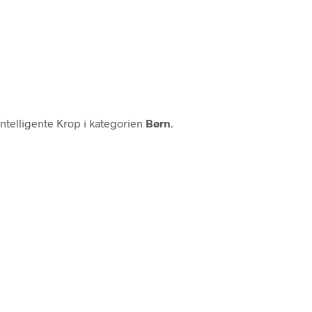
ntelligente Krop i kategorien
Børn
.