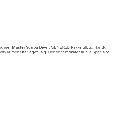
urser Master Scuba Diver
. GENERELTPakke tilbud:Har du
 kurser efter eget valg*.Der er certifikater til alle Specialty