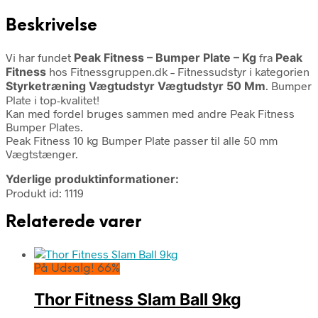
Beskrivelse
Vi har fundet
Peak Fitness – Bumper Plate – Kg
fra
Peak
Fitness
hos Fitnessgruppen.dk – Fitnessudstyr i kategorien
Styrketræning Vægtudstyr Vægtudstyr 50 Mm
. Bumper
Plate i top-kvalitet!
Kan med fordel bruges sammen med andre Peak Fitness
Bumper Plates.
Peak Fitness 10 kg Bumper Plate passer til alle 50 mm
Vægtstænger.
Yderlige produktinformationer:
Produkt id: 1119
Relaterede varer
På Udsalg! 66%
Thor Fitness Slam Ball 9kg