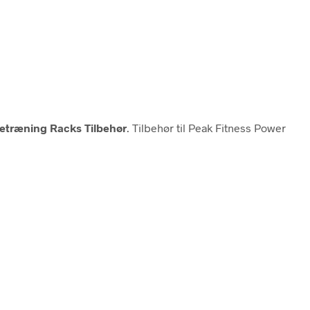
ketræning Racks Tilbehør
. Tilbehør til Peak Fitness Power