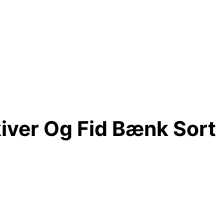
iver Og Fid Bænk Sort