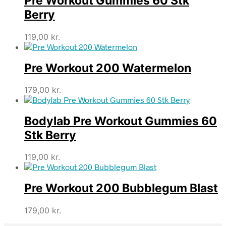
Pre Workout Gummies 60 Stk
Berry
119,00
kr.
Pre Workout 200 Watermelon
179,00
kr.
Bodylab Pre Workout Gummies 60
Stk Berry
119,00
kr.
Pre Workout 200 Bubblegum Blast
179,00
kr.