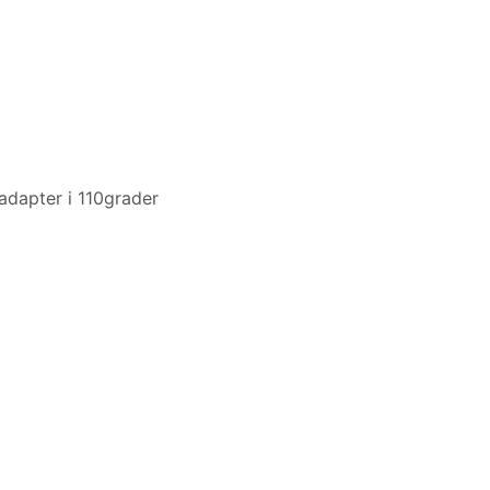
 adapter i 110grader