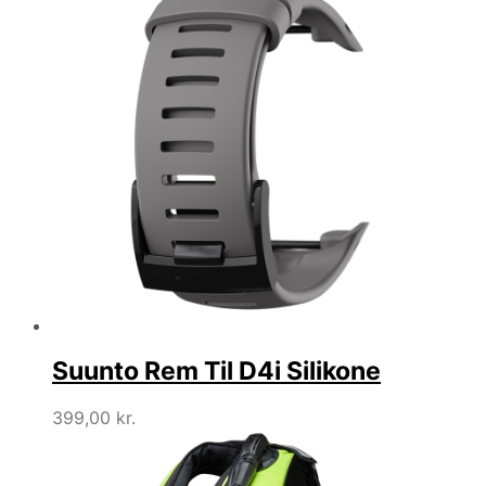
Suunto Rem Til D4i Silikone
399,00
kr.