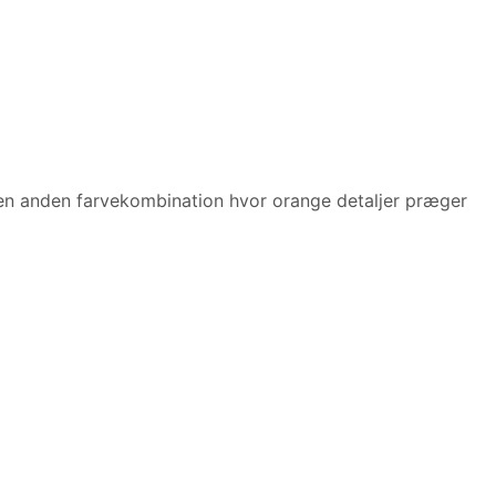
i en anden farvekombination hvor orange detaljer præger