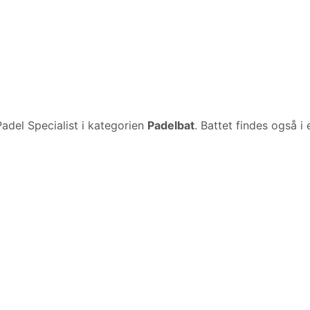
adel Specialist i kategorien
Padelbat
. Battet findes også 