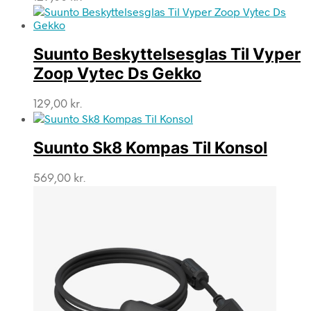
Suunto Beskyttelsesglas Til Vyper
Zoop Vytec Ds Gekko
129,00
kr.
Suunto Sk8 Kompas Til Konsol
569,00
kr.