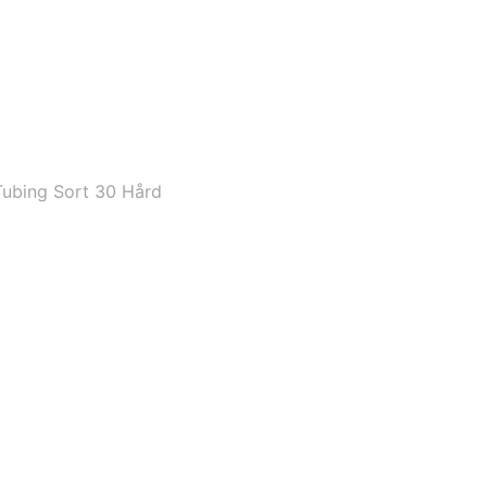
ubing Sort 30 Hård