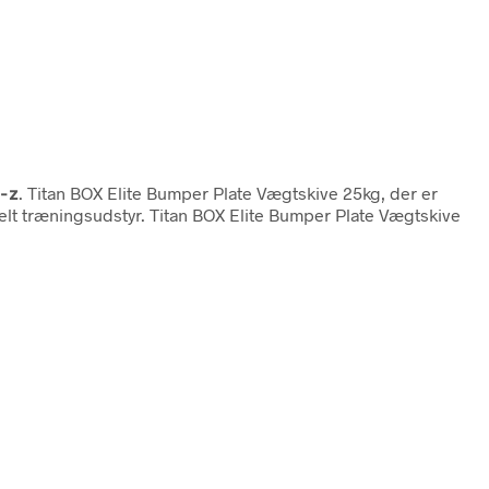
-z
. Titan BOX Elite Bumper Plate Vægtskive 25kg, der er
elt træningsudstyr. Titan BOX Elite Bumper Plate Vægtskive