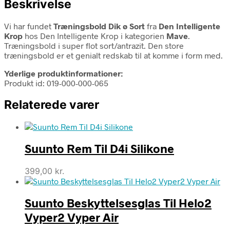
Beskrivelse
Vi har fundet
Træningsbold Dik ø Sort
fra
Den Intelligente
Krop
hos Den Intelligente Krop i kategorien
Mave
.
Træningsbold i super flot sort/antrazit. Den store
træningsbold er et genialt redskab til at komme i form med.
Yderlige produktinformationer:
Produkt id: 019-000-000-065
Relaterede varer
Suunto Rem Til D4i Silikone
399,00
kr.
Suunto Beskyttelsesglas Til Helo2
Vyper2 Vyper Air