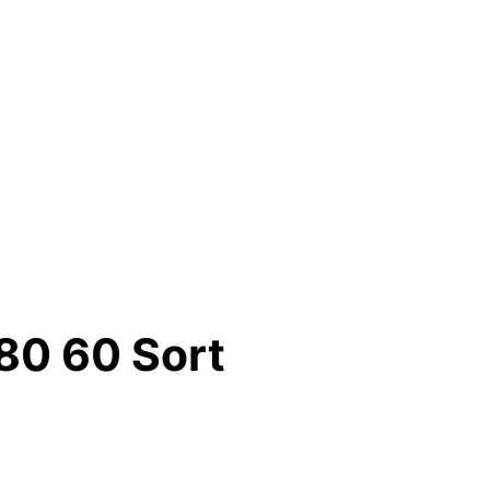
80 60 Sort