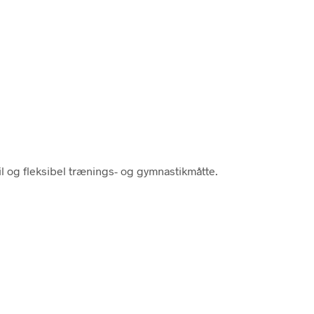
bil og fleksibel trænings- og gymnastikmåtte.