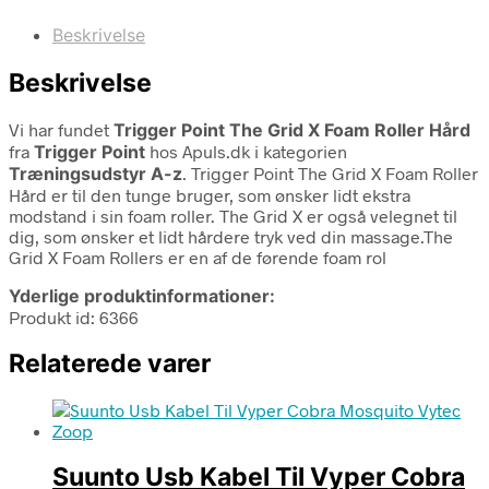
Beskrivelse
Beskrivelse
Vi har fundet
Trigger Point The Grid X Foam Roller Hård
fra
Trigger Point
hos Apuls.dk i kategorien
Træningsudstyr A-z
. Trigger Point The Grid X Foam Roller
Hård er til den tunge bruger, som ønsker lidt ekstra
modstand i sin foam roller. The Grid X er også velegnet til
dig, som ønsker et lidt hårdere tryk ved din massage.The
Grid X Foam Rollers er en af de førende foam rol
Yderlige produktinformationer:
Produkt id: 6366
Relaterede varer
Suunto Usb Kabel Til Vyper Cobra