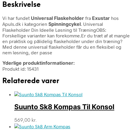
Beskrivelse
Vi har fundet
Universal Flaskeholder
fra
Exustar
hos
Apuls.dk i kategorien
Spinningcykel
. Universal
Flaskeholder Din Ideelle Løsning til TræningOBS:
Forskellige varianter kan forekomme.Er du træt af at mangle
en praktisk og pålidelig flaskeholder under din træning?
Med denne universal flaskeholder får du en fleksibel og
nem løsning, der passe
Yderlige produktinformationer:
Produkt id: 15431
Relaterede varer
Suunto Sk8 Kompas Til Konsol
569,00
kr.