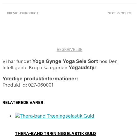
PREVIOUS PRODUCT
NEXT PRODUCT
BESKRIVELSE
Vi har fundet
Yoga Gynge Yoga Sele Sort
hos Den
Intelligente Krop i kategorien
Yogaudstyr
.
Yderlige produktinformationer:
Produkt id: 027-060001
RELATEREDE VARER
THERA-BAND TRÆNINGSELASTIK GULD