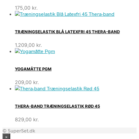
175,00
kr.
TRÆNINGSELASTIK BLÅ LATEXFRI 45 THERA-BAND
1.209,00
kr.
YOGAMÅTTE PGM
209,00
kr.
THERA-BAND TRÆNINGSELASTIK RØD 45
829,00
kr.
© SuperSet.dk
×