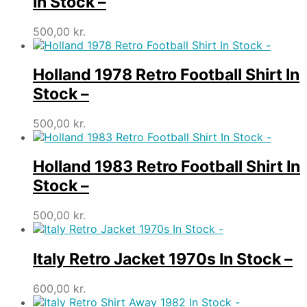
In Stock –
500,00
kr.
Holland 1978 Retro Football Shirt In
Stock –
500,00
kr.
Holland 1983 Retro Football Shirt In
Stock –
500,00
kr.
Italy Retro Jacket 1970s In Stock –
600,00
kr.