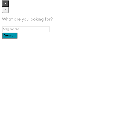
×
×
What are you looking for?