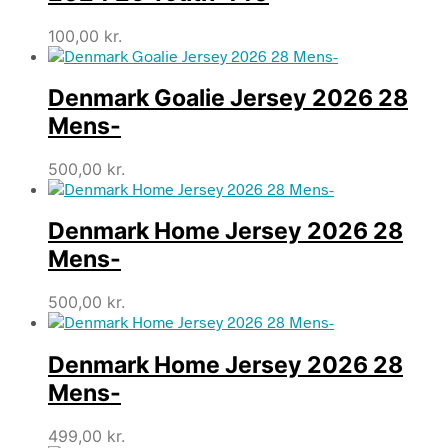
100,00
kr.
Denmark Goalie Jersey 2026 28
Mens-
500,00
kr.
Denmark Home Jersey 2026 28
Mens-
500,00
kr.
Denmark Home Jersey 2026 28
Mens-
499,00
kr.