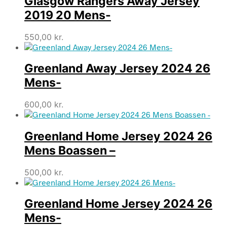
Glasgow Rangers Away Jersey
2019 20 Mens-
550,00
kr.
Greenland Away Jersey 2024 26
Mens-
600,00
kr.
Greenland Home Jersey 2024 26
Mens Boassen –
500,00
kr.
Greenland Home Jersey 2024 26
Mens-