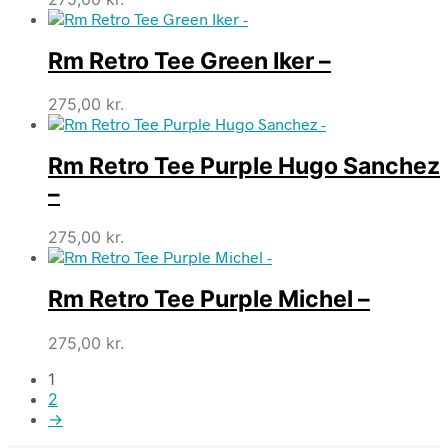
Rm Retro Tee Green Iker –
275,00
kr.
Rm Retro Tee Purple Hugo Sanchez
–
275,00
kr.
Rm Retro Tee Purple Michel –
275,00
kr.
1
2
→