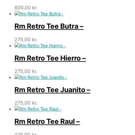
600,00
kr.
Rm Retro Tee Butra –
275,00
kr.
Rm Retro Tee Hierro –
275,00
kr.
Rm Retro Tee Juanito –
275,00
kr.
Rm Retro Tee Raul –
275,00
kr.