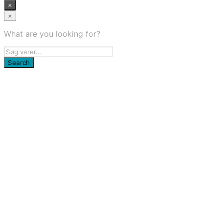
×
×
What are you looking for?