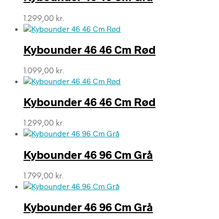
1.299,00
kr.
Kybounder 46 46 Cm Rød
1.099,00
kr.
Kybounder 46 46 Cm Rød
1.299,00
kr.
Kybounder 46 96 Cm Grå
1.799,00
kr.
Kybounder 46 96 Cm Grå