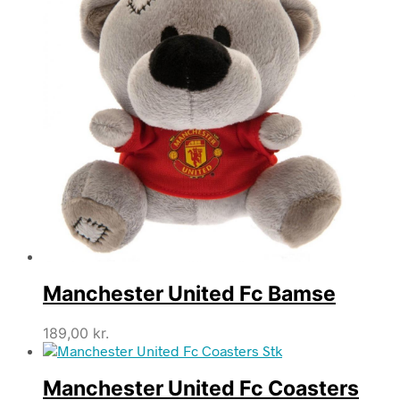
Manchester United Fc Bamse
189,00
kr.
Manchester United Fc Coasters