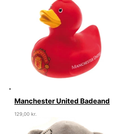
Manchester United Badeand
129,00
kr.