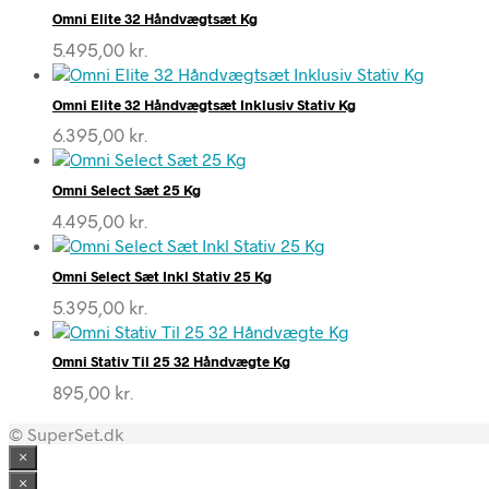
Omni Elite 32 Håndvægtsæt Kg
5.495,00
kr.
Omni Elite 32 Håndvægtsæt Inklusiv Stativ Kg
6.395,00
kr.
Omni Select Sæt 25 Kg
4.495,00
kr.
Omni Select Sæt Inkl Stativ 25 Kg
5.395,00
kr.
Omni Stativ Til 25 32 Håndvægte Kg
895,00
kr.
© SuperSet.dk
×
×