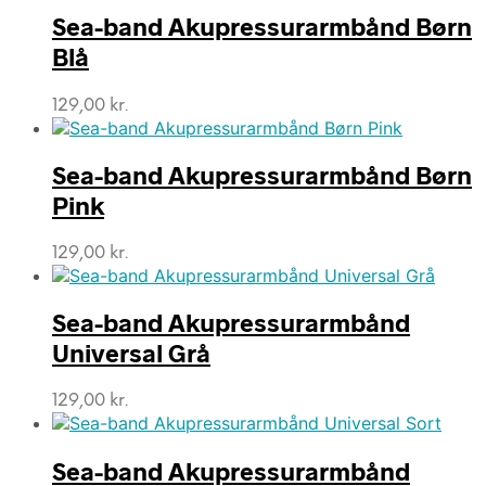
Sea-band Akupressurarmbånd Børn
Blå
129,00
kr.
Sea-band Akupressurarmbånd Børn
Pink
129,00
kr.
Sea-band Akupressurarmbånd
Universal Grå
129,00
kr.
Sea-band Akupressurarmbånd