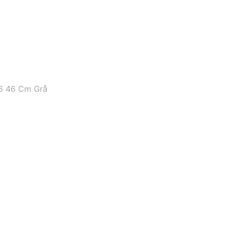
6 46 Cm Grå