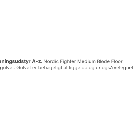
ningsudstyr A-z
. Nordic Fighter Medium Bløde Floor
 gulvet. Gulvet er behageligt at ligge op og er også velegnet