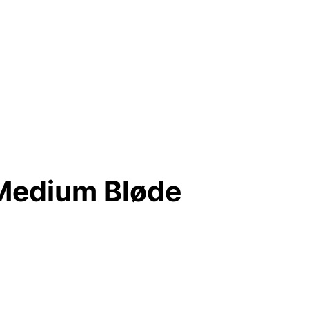
 Medium Bløde