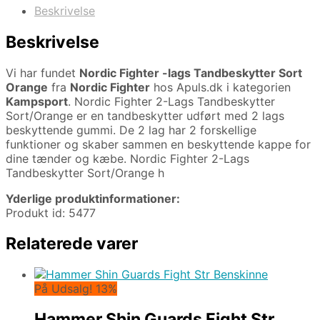
Beskrivelse
Beskrivelse
Vi har fundet
Nordic Fighter -lags Tandbeskytter Sort
Orange
fra
Nordic Fighter
hos Apuls.dk i kategorien
Kampsport
. Nordic Fighter 2-Lags Tandbeskytter
Sort/Orange er en tandbeskytter udført med 2 lags
beskyttende gummi. De 2 lag har 2 forskellige
funktioner og skaber sammen en beskyttende kappe for
dine tænder og kæbe. Nordic Fighter 2-Lags
Tandbeskytter Sort/Orange h
Yderlige produktinformationer:
Produkt id: 5477
Relaterede varer
På Udsalg! 13%
Hammer Shin Guards Fight Str