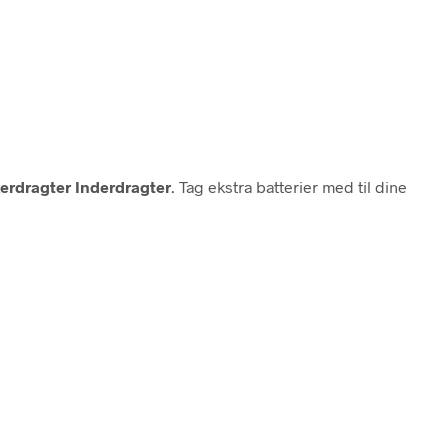
erdragter Inderdragter
. Tag ekstra batterier med til dine