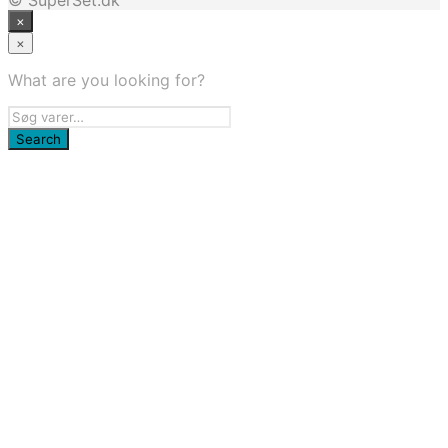
×
×
What are you looking for?