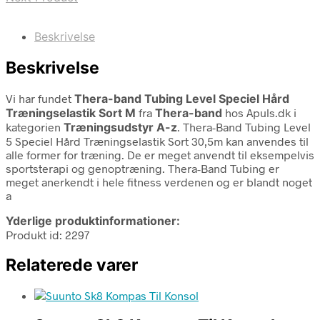
Beskrivelse
Beskrivelse
Vi har fundet
Thera-band Tubing Level Speciel Hård
Træningselastik Sort M
fra
Thera-band
hos Apuls.dk i
kategorien
Træningsudstyr A-z
. Thera-Band Tubing Level
5 Speciel Hård Træningselastik Sort 30,5m kan anvendes til
alle former for træning. De er meget anvendt til eksempelvis
sportsterapi og genoptræning. Thera-Band Tubing er
meget anerkendt i hele fitness verdenen og er blandt noget
a
Yderlige produktinformationer:
Produkt id: 2297
Relaterede varer