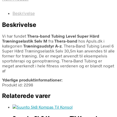
Beskrivelse
Beskrivelse
Vi har fundet
Thera-band Tubing Level Super Hård
Træningselastik Sølv M
fra
Thera-band
hos Apuls.dk i
kategorien
Træningsudstyr A-z
. Thera-Band Tubing Level 6
Super Hård Træningselastik Sølv 30,5m kan anvendes til alle
former for træning. De er meget anvendt til eksempelvis
sportsterapi og genoptræning. Thera-Band Tubing er
meget anerkendt i hele fitness verdenen og er blandt noget
af
Yderlige produktinformationer:
Produkt id: 2298
Relaterede varer