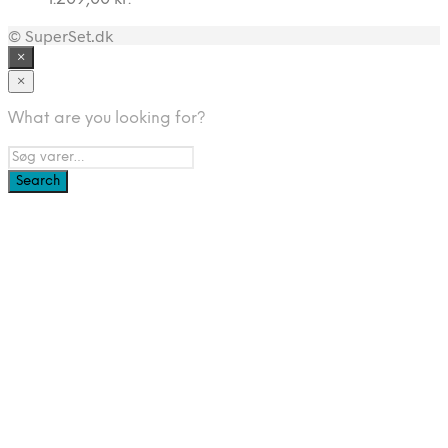
© SuperSet.dk
×
×
What are you looking for?