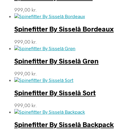
999,00
kr.
Spinefitter By Sisselâ Bordeaux
999,00
kr.
Spinefitter By Sisselâ Grøn
999,00
kr.
Spinefitter By Sisselâ Sort
999,00
kr.
Spinefitter By Sisselâ Backpack