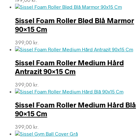
199,00
kr.
Sissel Foam Roller Blød Blå Marmor
90×15 Cm
399,00
kr.
Sissel Foam Roller Medium Hård
Antrazit 90×15 Cm
399,00
kr.
Sissel Foam Roller Medium Hård Blå
90×15 Cm
399,00
kr.