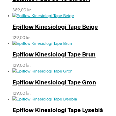
389,00
kr.
Epiflow Kinesiologi Tape Beige
129,00
kr.
Epiflow Kinesiologi Tape Brun
129,00
kr.
Epiflow Kinesiologi Tape Grøn
129,00
kr.
Epiflow Kinesiologi Tape Lyseblå