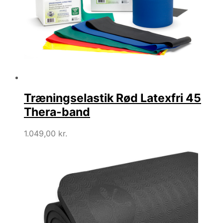
Træningselastik Rød Latexfri 45
Thera-band
1.049,00
kr.